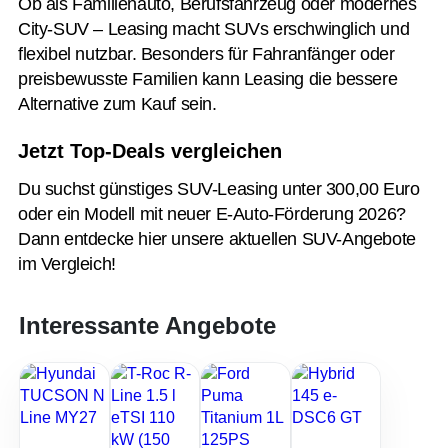
Ob als Familienauto, Berufsfahrzeug oder modernes
City-SUV – Leasing macht SUVs erschwinglich und
flexibel nutzbar. Besonders für Fahranfänger oder
preisbewusste Familien kann Leasing die bessere
Alternative zum Kauf sein.
Jetzt Top-Deals vergleichen
Du suchst günstiges SUV-Leasing unter 300,00 Euro
oder ein Modell mit neuer E-Auto-Förderung 2026?
Dann entdecke hier unsere aktuellen SUV-Angebote
im Vergleich!
Interessante Angebote