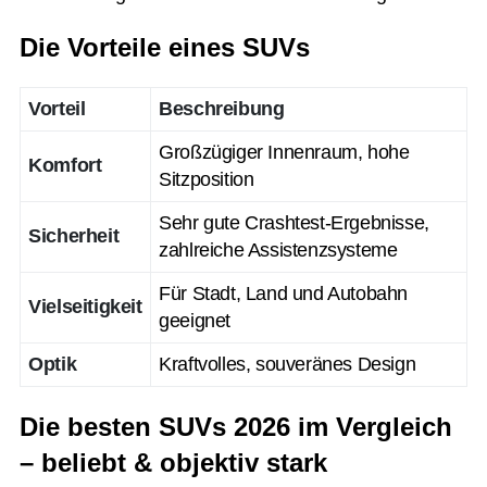
Die Vorteile eines SUVs
Vorteil
Beschreibung
Großzügiger Innenraum, hohe
Komfort
Sitzposition
Sehr gute Crashtest-Ergebnisse,
Sicherheit
zahlreiche Assistenzsysteme
Für Stadt, Land und Autobahn
Vielseitigkeit
geeignet
Optik
Kraftvolles, souveränes Design
Die besten SUVs 2026 im Vergleich
– beliebt & objektiv stark