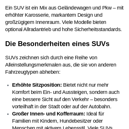
Ein SUV ist ein Mix aus Geländewagen und Pkw – mit
erhöhter Karosserie, markantem Design und
großzügigem Innenraum. Viele Modelle bieten
optional Allradantrieb und hohe Sicherheitsstandards.
Die Besonderheiten eines SUVs
SUVs zeichnen sich durch eine Reihe von
Alleinstellungsmerkmalen aus, die sie von anderen
Fahrzeugtypen abheben:
Erhöhte Sitzposition:
Bietet nicht nur mehr
Komfort beim Ein- und Aussteigen, sondern auch
eine bessere Sicht auf den Verkehr – besonders
vorteilhaft in der Stadt oder auf der Autobahn.
Großer Innen- und Kofferraum:
Ideal für
Familien mit Kindern, Hundebesitzer oder
Menschen mit aktivem Lebensstil. Viele SUVs