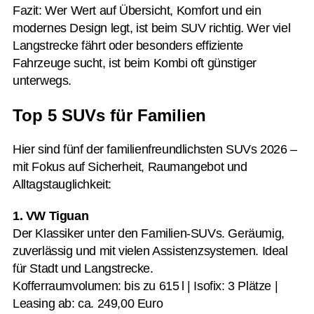
Fazit: Wer Wert auf Übersicht, Komfort und ein
modernes Design legt, ist beim SUV richtig. Wer viel
Langstrecke fährt oder besonders effiziente
Fahrzeuge sucht, ist beim Kombi oft günstiger
unterwegs.
Top 5 SUVs für Familien
Hier sind fünf der familienfreundlichsten SUVs 2026 –
mit Fokus auf Sicherheit, Raumangebot und
Alltagstauglichkeit:
1. VW Tiguan
Der Klassiker unter den Familien-SUVs. Geräumig,
zuverlässig und mit vielen Assistenzsystemen. Ideal
für Stadt und Langstrecke.
Kofferraumvolumen: bis zu 615 l | Isofix: 3 Plätze |
Leasing ab: ca. 249,00 Euro