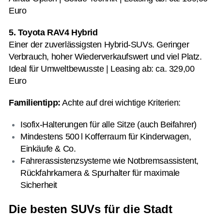
Euro
5. Toyota RAV4 Hybrid
Einer der zuverlässigsten Hybrid-SUVs. Geringer
Verbrauch, hoher Wiederverkaufswert und viel Platz.
Ideal für Umweltbewusste | Leasing ab: ca. 329,00
Euro
Familientipp:
Achte auf drei wichtige Kriterien:
Isofix-Halterungen für alle Sitze (auch Beifahrer)
Mindestens 500 l Kofferraum für Kinderwagen,
Einkäufe & Co.
Fahrerassistenzsysteme wie Notbremsassistent,
Rückfahrkamera & Spurhalter für maximale
Sicherheit
Die besten SUVs für die Stadt