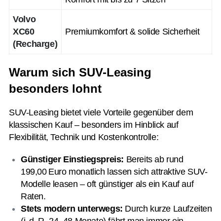
Volvo
XC60
Premiumkomfort & solide Sicherheit
(Recharge)
Warum sich SUV-Leasing
besonders lohnt
SUV-Leasing bietet viele Vorteile gegenüber dem
klassischen Kauf – besonders im Hinblick auf
Flexibilität, Technik und Kostenkontrolle:
Günstiger Einstiegspreis:
Bereits ab rund
199,00 Euro monatlich lassen sich attraktive SUV-
Modelle leasen – oft günstiger als ein Kauf auf
Raten.
Stets modern unterwegs:
Durch kurze Laufzeiten