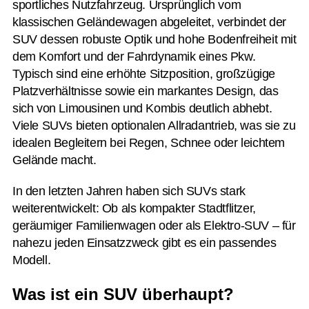
sportliches Nutzfahrzeug. Ursprünglich vom
klassischen Geländewagen abgeleitet, verbindet der
SUV dessen robuste Optik und hohe Bodenfreiheit mit
dem Komfort und der Fahrdynamik eines Pkw.
Typisch sind eine erhöhte Sitzposition, großzügige
Platzverhältnisse sowie ein markantes Design, das
sich von Limousinen und Kombis deutlich abhebt.
Viele SUVs bieten optionalen Allradantrieb, was sie zu
idealen Begleitern bei Regen, Schnee oder leichtem
Gelände macht.
In den letzten Jahren haben sich SUVs stark
weiterentwickelt: Ob als kompakter Stadtflitzer,
geräumiger Familienwagen oder als Elektro-SUV – für
nahezu jeden Einsatzzweck gibt es ein passendes
Modell.
Was ist ein SUV überhaupt?