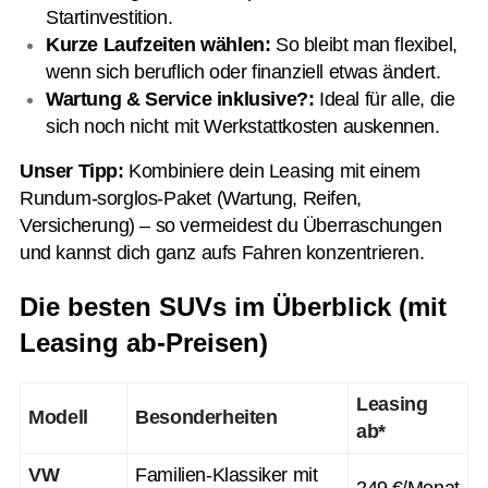
Startinvestition.
Kurze Laufzeiten wählen:
So bleibt man flexibel,
wenn sich beruflich oder finanziell etwas ändert.
Wartung & Service inklusive?:
Ideal für alle, die
sich noch nicht mit Werkstattkosten auskennen.
Unser Tipp:
Kombiniere dein Leasing mit einem
Rundum-sorglos-Paket (Wartung, Reifen,
Versicherung) – so vermeidest du Überraschungen
und kannst dich ganz aufs Fahren konzentrieren.
Die besten SUVs im Überblick (mit
Leasing ab-Preisen)
Leasing
Modell
Besonderheiten
ab*
VW
Familien-Klassiker mit