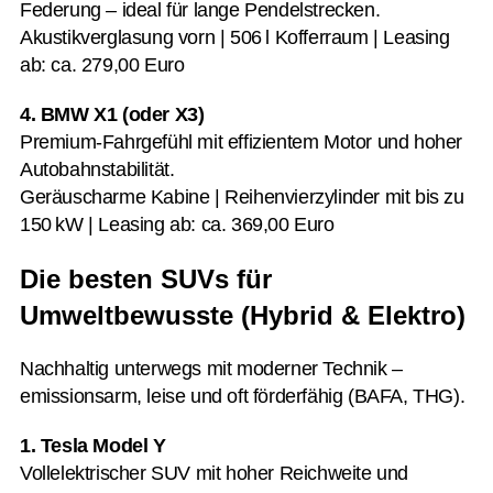
Federung – ideal für lange Pendelstrecken.
Akustikverglasung vorn | 506 l Kofferraum | Leasing
ab: ca. 279,00 Euro
4. BMW X1 (oder X3)
Premium-Fahrgefühl mit effizientem Motor und hoher
Autobahnstabilität.
Geräuscharme Kabine | Reihenvierzylinder mit bis zu
150 kW | Leasing ab: ca. 369,00 Euro
Die besten SUVs für
Umweltbewusste (Hybrid & Elektro)
Nachhaltig unterwegs mit moderner Technik –
emissionsarm, leise und oft förderfähig (BAFA, THG).
1. Tesla Model Y
Vollelektrischer SUV mit hoher Reichweite und