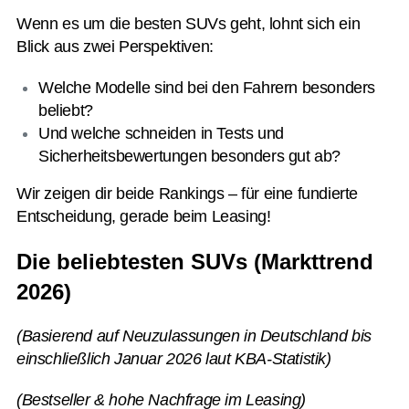
Wenn es um die besten SUVs geht, lohnt sich ein
Blick aus zwei Perspektiven:
Welche Modelle sind bei den Fahrern besonders
beliebt?
Und welche schneiden in Tests und
Sicherheitsbewertungen besonders gut ab?
Wir zeigen dir beide Rankings – für eine fundierte
Entscheidung, gerade beim Leasing!
Die beliebtesten SUVs (Markttrend
2026)
(Basierend auf Neuzulassungen in Deutschland bis
einschließlich Januar 2026 laut KBA-Statistik)
(Bestseller & hohe Nachfrage im Leasing)