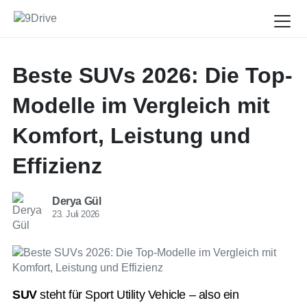
Beste SUVs 2026: Die Top-
Modelle im Vergleich mit
Komfort, Leistung und
Effizienz
Derya Gül
23. Juli 2026
SUV
steht für Sport Utility Vehicle – also ein