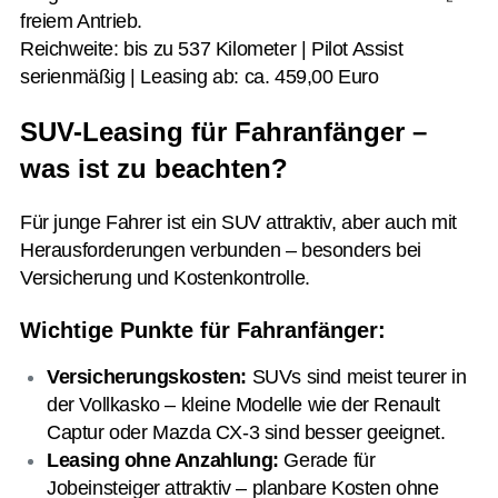
freiem Antrieb.
Reichweite: bis zu 537 Kilometer | Pilot Assist
serienmäßig | Leasing ab: ca. 459,00 Euro
SUV-Leasing für Fahranfänger –
was ist zu beachten?
Für junge Fahrer ist ein SUV attraktiv, aber auch mit
Herausforderungen verbunden – besonders bei
Versicherung und Kostenkontrolle.
Wichtige Punkte für Fahranfänger:
Versicherungskosten:
SUVs sind meist teurer in
der Vollkasko – kleine Modelle wie der Renault
Captur oder Mazda CX-3 sind besser geeignet.
Leasing ohne Anzahlung:
Gerade für
Jobeinsteiger attraktiv – planbare Kosten ohne