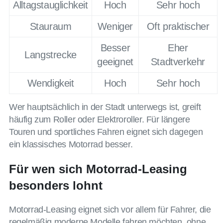
Alltagstauglichkeit
Hoch
Sehr hoch
Stauraum
Weniger
Oft praktischer
Besser
Eher
Langstrecke
geeignet
Stadtverkehr
Wendigkeit
Hoch
Sehr hoch
Wer hauptsächlich in der Stadt unterwegs ist, greift
häufig zum Roller oder Elektroroller. Für längere
Touren und sportliches Fahren eignet sich dagegen
ein klassisches Motorrad besser.
Für wen sich Motorrad-Leasing
besonders lohnt
Motorrad-Leasing eignet sich vor allem für Fahrer, die
regelmäßig moderne Modelle fahren möchten, ohne