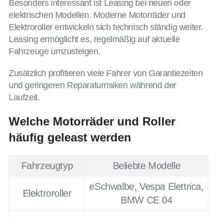
Besonders interessant ist Leasing bei neuen oder
elektrischen Modellen. Moderne Motorräder und
Elektroroller entwickeln sich technisch ständig weiter.
Leasing ermöglicht es, regelmäßig auf aktuelle
Fahrzeuge umzusteigen.
Zusätzlich profitieren viele Fahrer von Garantiezeiten
und geringeren Reparaturrisiken während der
Laufzeit.
Welche Motorräder und Roller
häufig geleast werden
Fahrzeugtyp
Beliebte Modelle
eSchwalbe, Vespa Elettrica,
Elektroroller
BMW CE 04