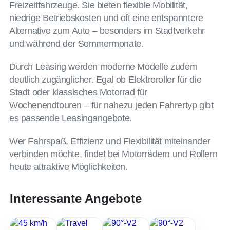
Freizeitfahrzeuge. Sie bieten flexible Mobilität,
niedrige Betriebskosten und oft eine entspanntere
Alternative zum Auto – besonders im Stadtverkehr
und während der Sommermonate.
Durch Leasing werden moderne Modelle zudem
deutlich zugänglicher. Egal ob Elektroroller für die
Stadt oder klassisches Motorrad für
Wochenendtouren – für nahezu jeden Fahrertyp gibt
es passende Leasingangebote.
Wer Fahrspaß, Effizienz und Flexibilität miteinander
verbinden möchte, findet bei Motorrädern und Rollern
heute attraktive Möglichkeiten.
Interessante Angebote