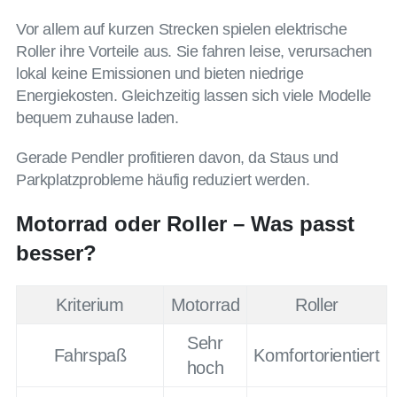
Vor allem auf kurzen Strecken spielen elektrische
Roller ihre Vorteile aus. Sie fahren leise, verursachen
lokal keine Emissionen und bieten niedrige
Energiekosten. Gleichzeitig lassen sich viele Modelle
bequem zuhause laden.
Gerade Pendler profitieren davon, da Staus und
Parkplatzprobleme häufig reduziert werden.
Motorrad oder Roller – Was passt
besser?
Kriterium
Motorrad
Roller
Sehr
Fahrspaß
Komfortorientiert
hoch