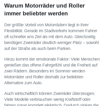
Warum Motorräder und Roller
immer beliebter werden
Der größte Vorteil von Motorrädern liegt in ihrer
Flexibilität. Gerade im Stadtverkehr kommen Fahrer
oft schneller ans Ziel als mit dem Auto. Gleichzeitig
benötigen Zweiräder deutlich weniger Platz – sowohl
auf der Straße als auch beim Parken.
Hinzu kommt der emotionale Faktor: Viele Menschen
genießen das offene Fahrgefühl und die Freiheit auf
zwei Rädern. Besonders im Sommer werden
Motorräder und Roller deshalb zur beliebten
Alternative zum Auto.
Auch wirtschaftlich können Zweiräder überzeugen.
Viele Modelle verbrauchen wenig Kraftstoff oder
fahren sogar komplett elektrisch. Dadurch sinken die