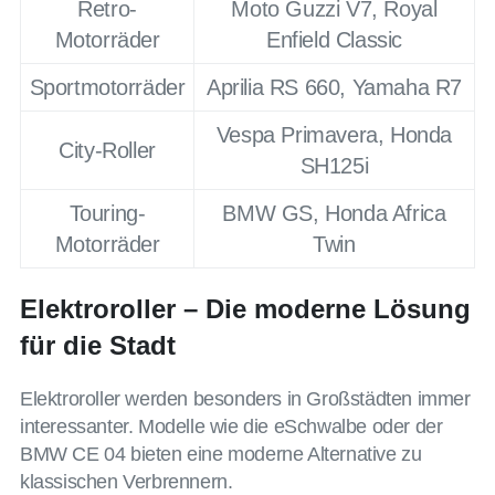
Retro-
Moto Guzzi V7, Royal
Motorräder
Enfield Classic
Sportmotorräder
Aprilia RS 660, Yamaha R7
Vespa Primavera, Honda
City-Roller
SH125i
Touring-
BMW GS, Honda Africa
Motorräder
Twin
Elektroroller – Die moderne Lösung
für die Stadt
Elektroroller werden besonders in Großstädten immer
interessanter. Modelle wie die eSchwalbe oder der
BMW CE 04 bieten eine moderne Alternative zu
klassischen Verbrennern.