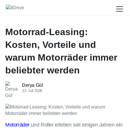
Motorrad-Leasing:
Kosten, Vorteile und
warum Motorräder immer
beliebter werden
Derya Gül
23. Juli 2026
Motorräder
und Roller erleben seit einigen Jahren ein