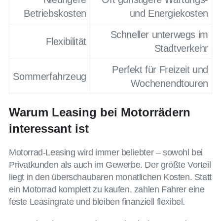
Betriebskosten
und Energiekosten
Schneller unterwegs im
Flexibilität
Stadtverkehr
Perfekt für Freizeit und
Sommerfahrzeug
Wochenendtouren
Warum Leasing bei Motorrädern
interessant ist
Motorrad-Leasing wird immer beliebter – sowohl bei
Privatkunden als auch im Gewerbe. Der größte Vorteil
liegt in den überschaubaren monatlichen Kosten. Statt
ein Motorrad komplett zu kaufen, zahlen Fahrer eine
feste Leasingrate und bleiben finanziell flexibel.