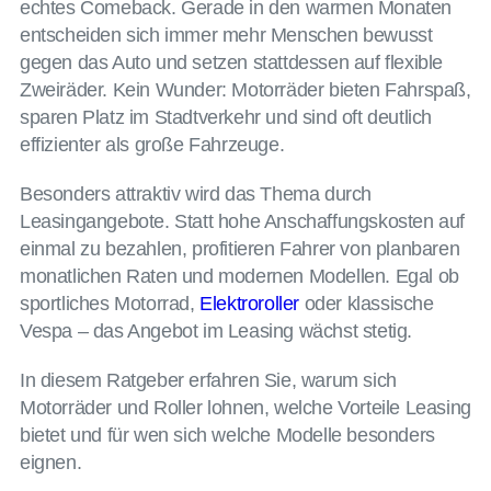
echtes Comeback. Gerade in den warmen Monaten
entscheiden sich immer mehr Menschen bewusst
gegen das Auto und setzen stattdessen auf flexible
Zweiräder. Kein Wunder: Motorräder bieten Fahrspaß,
sparen Platz im Stadtverkehr und sind oft deutlich
effizienter als große Fahrzeuge.
Besonders attraktiv wird das Thema durch
Leasingangebote. Statt hohe Anschaffungskosten auf
einmal zu bezahlen, profitieren Fahrer von planbaren
monatlichen Raten und modernen Modellen. Egal ob
sportliches Motorrad,
Elektroroller
oder klassische
Vespa – das Angebot im Leasing wächst stetig.
In diesem Ratgeber erfahren Sie, warum sich
Motorräder und Roller lohnen, welche Vorteile Leasing
bietet und für wen sich welche Modelle besonders
eignen.