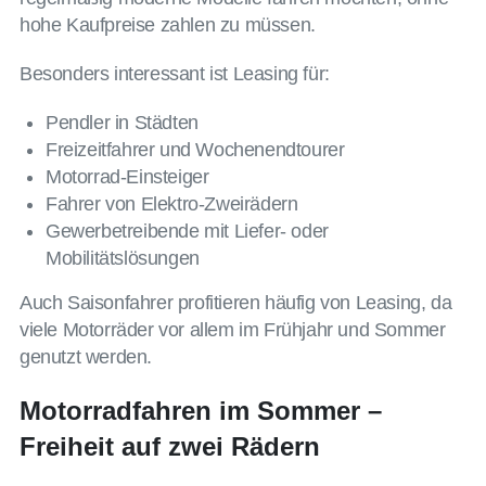
hohe Kaufpreise zahlen zu müssen.
Besonders interessant ist Leasing für:
Pendler in Städten
Freizeitfahrer und Wochenendtourer
Motorrad-Einsteiger
Fahrer von Elektro-Zweirädern
Gewerbetreibende mit Liefer- oder
Mobilitätslösungen
Auch Saisonfahrer profitieren häufig von Leasing, da
viele Motorräder vor allem im Frühjahr und Sommer
genutzt werden.
Motorradfahren im Sommer –
Freiheit auf zwei Rädern