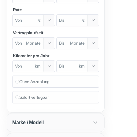
Rate
€
€
Vertragslaufzeit
Monate
Monate
Kilometer pro Jahr
km
km
Ohne Anzahlung
Sofort verfügbar
Marke / Modell