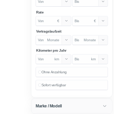
Rate
€
€
Vertragslaufzeit
Monate
Monate
Kilometer pro Jahr
km
km
Ohne Anzahlung
Sofort verfügbar
Marke / Modell