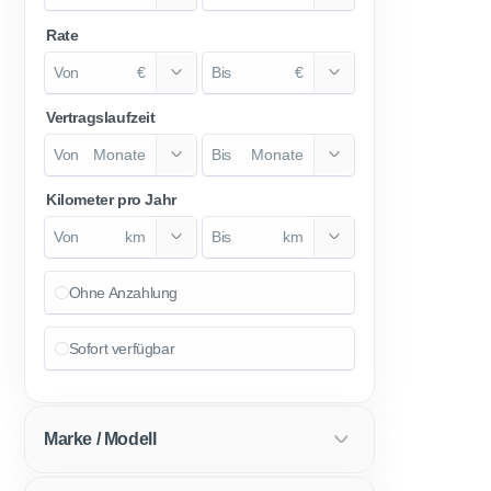
Rate
€
€
Vertragslaufzeit
Monate
Monate
Kilometer pro Jahr
km
km
Ohne Anzahlung
Sofort verfügbar
Marke / Modell