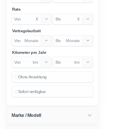
Rate
€
€
Vertragslaufzeit
Monate
Monate
Kilometer pro Jahr
km
km
Ohne Anzahlung
Sofort verfügbar
Marke / Modell