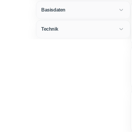
Basisdaten
Technik