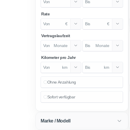
Rate
€
€
Vertragslaufzeit
Monate
Monate
Kilometer pro Jahr
km
km
Ohne Anzahlung
Sofort verfügbar
Marke / Modell