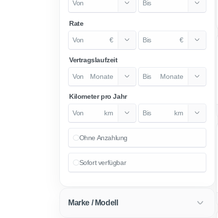
Rate
€
€
Vertragslaufzeit
Monate
Monate
Kilometer pro Jahr
km
km
Ohne Anzahlung
Sofort verfügbar
Marke / Modell