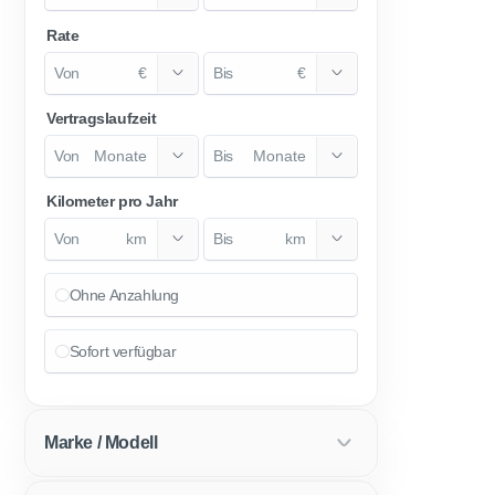
Rate
€
€
Vertragslaufzeit
Monate
Monate
Kilometer pro Jahr
km
km
Ohne Anzahlung
Sofort verfügbar
Marke / Modell