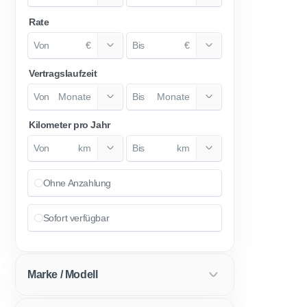
Rate
€
€
Vertragslaufzeit
Monate
Monate
Kilometer pro Jahr
km
km
Ohne Anzahlung
Sofort verfügbar
Marke / Modell