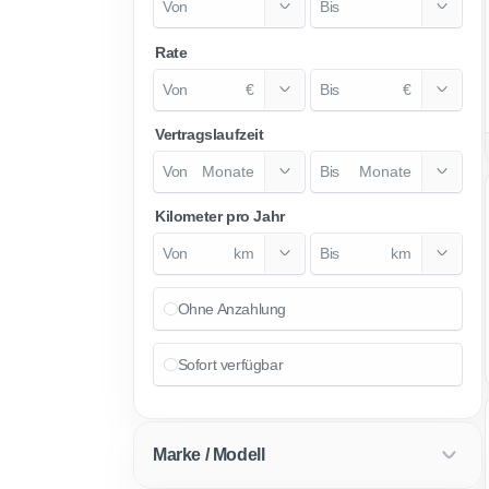
Rate
€
€
Vertragslaufzeit
Monate
Monate
Kilometer pro Jahr
km
km
Ohne Anzahlung
Sofort verfügbar
Marke / Modell