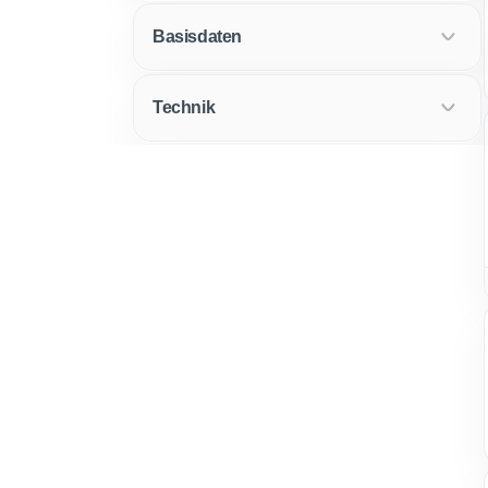
Basisdaten
Technik