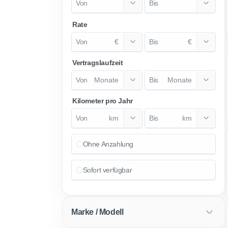
Rate
€
€
Vertragslaufzeit
Monate
Monate
Kilometer pro Jahr
km
km
Ohne Anzahlung
Sofort verfügbar
Marke / Modell