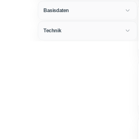
Basisdaten
Technik