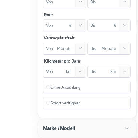
Rate
€
€
Vertragslaufzeit
Monate
Monate
Kilometer pro Jahr
km
km
Ohne Anzahlung
Sofort verfügbar
Marke / Modell