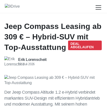
Jeep Compass Leasing ab
309 € – Hybrid-SUV mit
DEAL
Top-Ausstattung
ABGELAUFEN
Erik Lorenscheit
07. Juli 2026
Der Jeep Compass Altitude 1.2 e-Hybrid verbindet
markantes SUV-Design mit effizientem Hybridantrieb
und moderner Ausstattung. Mit seinem hohen