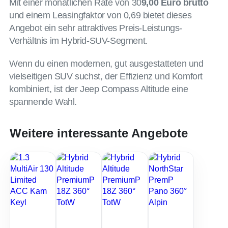
Mit einer monatlichen Rate von 30
9,00 Euro brutto
und einem Leasingfaktor von 0,69 bietet dieses
Angebot ein sehr attraktives Preis-Leistungs-
Verhältnis im Hybrid-SUV-Segment.
Wenn du einen modernen, gut ausgestatteten und
vielseitigen SUV suchst, der Effizienz und Komfort
kombiniert, ist der Jeep Compass Altitude eine
spannende Wahl.
Weitere interessante Angebote