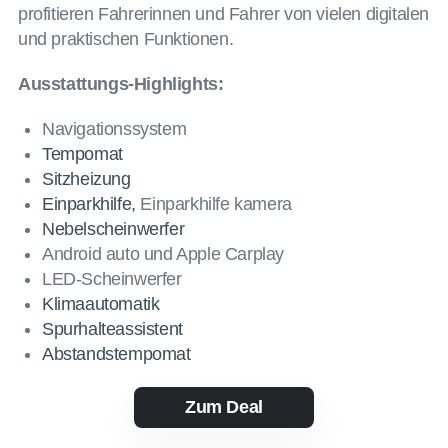
profitieren Fahrerinnen und Fahrer von vielen digitalen
und praktischen Funktionen.
Ausstattungs-Highlights:
Navigationssystem
Tempomat
Sitzheizung
Einparkhilfe,
Einparkhilfe kamera
Nebelscheinwerfer
Android auto und Apple Carplay
LED-Scheinwerfer
Klimaautomatik
Spurhalteassistent
Abstandstempomat
Zum Deal