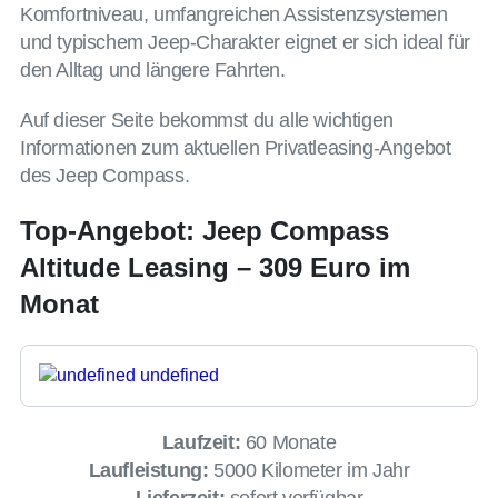
Komfortniveau, umfangreichen Assistenzsystemen
und typischem Jeep-Charakter eignet er sich ideal für
den Alltag und längere Fahrten.
Auf dieser Seite bekommst du alle wichtigen
Informationen zum aktuellen Privatleasing-Angebot
des Jeep Compass.
Top-Angebot: Jeep Compass
Altitude Leasing – 309 Euro im
Monat
Laufzeit:
60 Monate
Laufleistung:
5000 Kilometer im Jahr