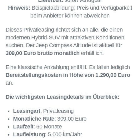
Lieferzeit:
sofort verfügbar
Hinweis:
Beispielabbildung: Preis und Verfügbarkeit
beim Anbieter können abweichen
Dieses Privatleasing richtet sich an alle, die einen
modernen Hybrid-SUV mit attraktiven Konditionen
suchen. Der Jeep Compass Altitude ist aktuell für
309,00 Euro brutto monatlich
erhältlich.
Eine klassische Anzahlung entfällt. Es fallen lediglich
Bereitstellungskosten in Höhe von 1.290,00 Euro
an.
Die wichtigsten Leasingdetails im Überblick:
Leasingart
: Privatleasing
Monatliche Rate
: 309,00 Euro
Laufzeit
: 60 Monate
Laufleistung
: 5.000 km/Jahr