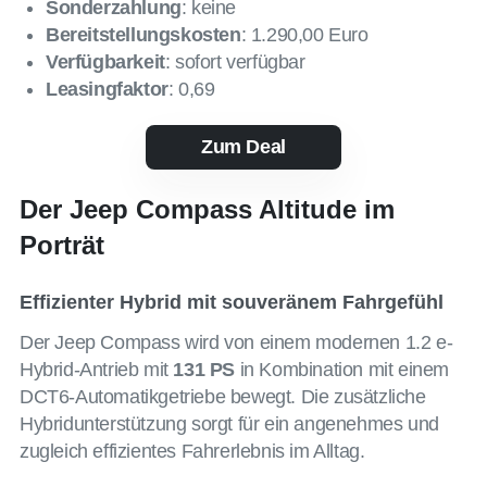
Sonderzahlung
: keine
Bereitstellungskosten
: 1.290,00 Euro
Verfügbarkeit
: sofort verfügbar
Leasingfaktor
: 0,69
Zum Deal
Der Jeep Compass Altitude im
Porträt
Effizienter Hybrid mit souveränem Fahrgefühl
Der Jeep Compass wird von einem modernen 1.2 e-
Hybrid-Antrieb mit
131 PS
in Kombination mit einem
DCT6-Automatikgetriebe bewegt. Die zusätzliche
Hybridunterstützung sorgt für ein angenehmes und
zugleich effizientes Fahrerlebnis im Alltag.