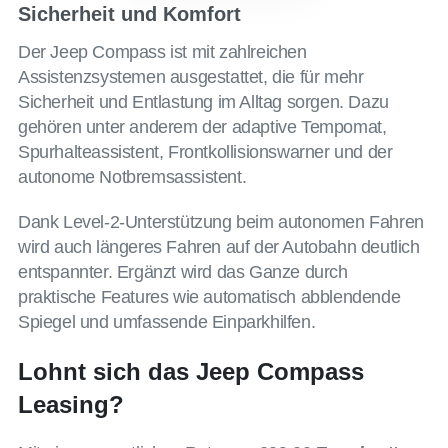
Sicherheit und Komfort
Der Jeep Compass ist mit zahlreichen
Assistenzsystemen ausgestattet, die für mehr
Sicherheit und Entlastung im Alltag sorgen. Dazu
gehören unter anderem der adaptive Tempomat,
Spurhalteassistent, Frontkollisionswarner und der
autonome Notbremsassistent.
Dank Level-2-Unterstützung beim autonomen Fahren
wird auch längeres Fahren auf der Autobahn deutlich
entspannter. Ergänzt wird das Ganze durch
praktische Features wie automatisch abblendende
Spiegel und umfassende Einparkhilfen.
Lohnt sich das Jeep Compass
Leasing?