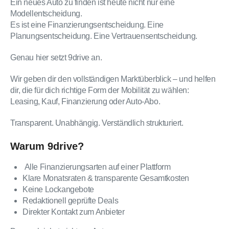
Ein neues Auto zu finden ist heute nicht nur eine
Modellentscheidung.
Es ist eine Finanzierungsentscheidung. Eine
Planungsentscheidung. Eine Vertrauensentscheidung.
Genau hier setzt 9drive an.
Wir geben dir den vollständigen Marktüberblick – und helfen
dir, die für dich richtige Form der Mobilität zu wählen:
Leasing, Kauf, Finanzierung oder Auto-Abo.
Transparent. Unabhängig. Verständlich strukturiert.
Warum 9drive?
Alle Finanzierungsarten auf einer Plattform
Klare Monatsraten & transparente Gesamtkosten
Keine Lockangebote
Redaktionell geprüfte Deals
Direkter Kontakt zum Anbieter