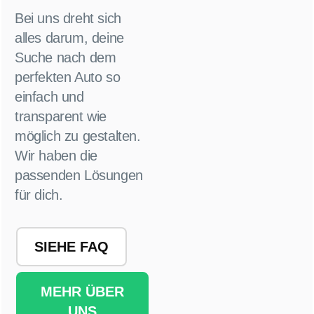
Bei uns dreht sich
alles darum, deine
Suche nach dem
perfekten Auto so
einfach und
transparent wie
möglich zu gestalten.
Wir haben die
passenden Lösungen
für dich.
SIEHE FAQ
MEHR ÜBER
UNS