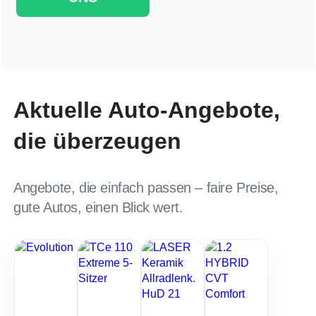
Aktuelle Auto-Angebote,
die überzeugen
Angebote, die einfach passen – faire Preise,
gute Autos, einen Blick wert.