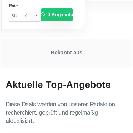
Rate
Angebote
€
Bekannt aus
Aktuelle Top-Angebote
Diese Deals werden von unserer Redaktion
recherchiert, geprüft und regelmäßig
aktualisiert.