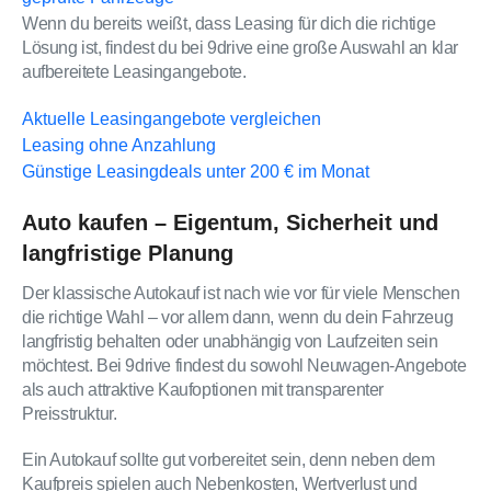
Wenn du bereits weißt, dass Leasing für dich die richtige
Lösung ist, findest du bei 9drive eine große Auswahl an klar
aufbereitete Leasingangebote.
Aktuelle Leasingangebote vergleichen
Leasing ohne Anzahlung
Günstige Leasingdeals unter 200 € im Monat
Auto kaufen – Eigentum, Sicherheit und
langfristige Planung
Der klassische Autokauf ist nach wie vor für viele Menschen
die richtige Wahl – vor allem dann, wenn du dein Fahrzeug
langfristig behalten oder unabhängig von Laufzeiten sein
möchtest. Bei 9drive findest du sowohl Neuwagen-Angebote
als auch attraktive Kaufoptionen mit transparenter
Preisstruktur.
Ein Autokauf sollte gut vorbereitet sein, denn neben dem
Kaufpreis spielen auch Nebenkosten, Wertverlust und